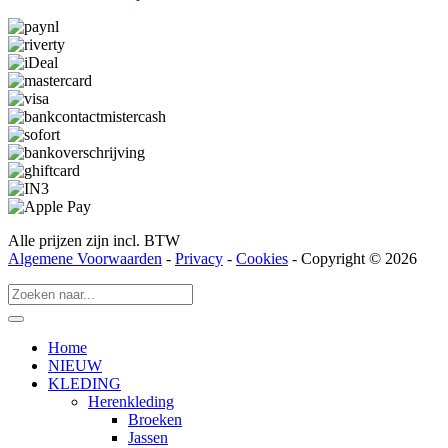
Alle prijzen zijn incl. BTW
Algemene Voorwaarden
-
Privacy
-
Cookies
- Copyright © 2026
Home
NIEUW
KLEDING
Herenkleding
Broeken
Jassen