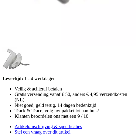
Levertijd:
1 - 4 werkdagen
Veilig & achteraf betalen
Gratis verzending vanaf € 50, anders € 4,95 verzendkosten
(NL)
Niet goed, geld terug. 14 dagen bedenktijd
Track & Trace, volg uw pakket tot aan huis!
Klanten beoordelen ons met een 9 / 10
Artikelomschrijving & specificaties
Stel een vraag over dit artikel