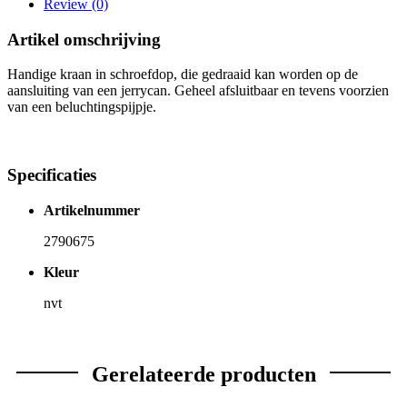
Review (0)
Artikel omschrijving
Handige kraan in schroefdop, die gedraaid kan worden op de
aansluiting van een jerrycan. Geheel afsluitbaar en tevens voorzien
van een beluchtingspijpje.
Specificaties
Artikelnummer
2790675
Kleur
nvt
Gerelateerde producten