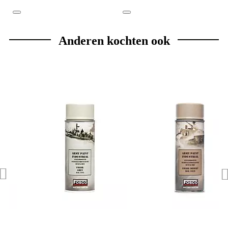
Anderen kochten ook