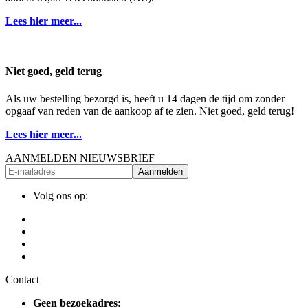
Lees hier meer...
Niet goed, geld terug
Als uw bestelling bezorgd is, heeft u 14 dagen de tijd om zonder
opgaaf van reden van de aankoop af te zien. Niet goed, geld terug!
Lees hier meer...
AANMELDEN NIEUWSBRIEF
Aanmelden
Volg ons op:
Contact
Geen bezoekadres: