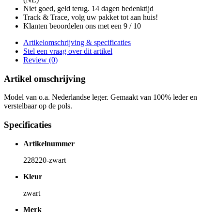
Niet goed, geld terug. 14 dagen bedenktijd
Track & Trace, volg uw pakket tot aan huis!
Klanten beoordelen ons met een 9 / 10
Artikelomschrijving & specificaties
Stel een vraag over dit artikel
Review (0)
Artikel omschrijving
Model van o.a. Nederlandse leger. Gemaakt van 100% leder en
verstelbaar op de pols.
Specificaties
Artikelnummer
228220-zwart
Kleur
zwart
Merk