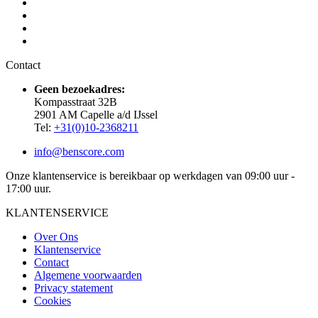
Contact
Geen bezoekadres:
Kompasstraat 32B
2901 AM Capelle a/d IJssel
Tel:
+31(0)10-2368211
info@benscore.com
Onze klantenservice is bereikbaar op werkdagen van 09:00 uur -
17:00 uur.
KLANTENSERVICE
Over Ons
Klantenservice
Contact
Algemene voorwaarden
Privacy statement
Cookies