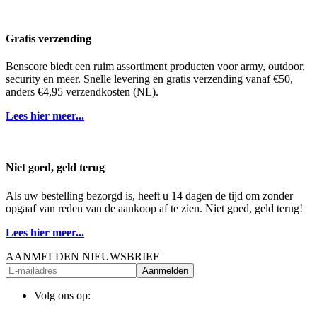
Gratis verzending
Benscore biedt een ruim assortiment producten voor army, outdoor,
security en meer. Snelle levering en gratis verzending vanaf €50,
anders €4,95 verzendkosten (NL).
Lees hier meer...
Niet goed, geld terug
Als uw bestelling bezorgd is, heeft u 14 dagen de tijd om zonder
opgaaf van reden van de aankoop af te zien. Niet goed, geld terug!
Lees hier meer...
AANMELDEN NIEUWSBRIEF
Aanmelden
Volg ons op: