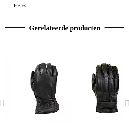
Fostex
Gerelateerde producten