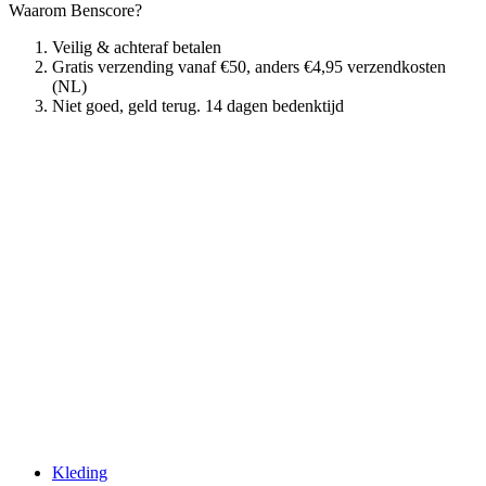
Waarom Benscore?
Veilig & achteraf betalen
Gratis verzending vanaf €50, anders €4,95 verzendkosten
(NL)
Niet goed, geld terug. 14 dagen bedenktijd
Kleding