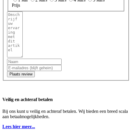
Prijs
Plaats review
Veilig en achteraf betalen
Bij ons kunt u veilig en achteraf betalen. Wij bieden een breed scala
aan betaalmogelijkheden.
Lees hier meer...