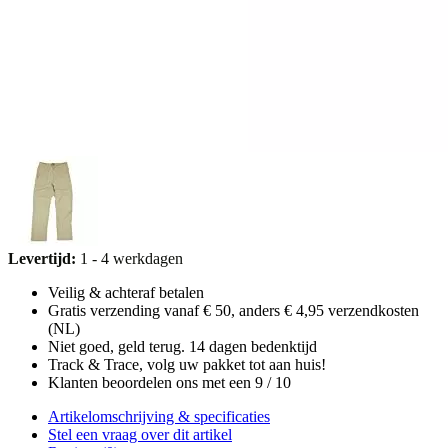
Levertijd:
1 - 4 werkdagen
Veilig & achteraf betalen
Gratis verzending vanaf € 50, anders € 4,95 verzendkosten
(NL)
Niet goed, geld terug. 14 dagen bedenktijd
Track & Trace, volg uw pakket tot aan huis!
Klanten beoordelen ons met een 9 / 10
Artikelomschrijving & specificaties
Stel een vraag over dit artikel