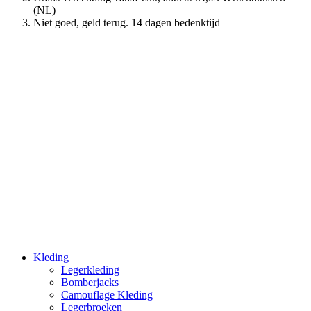
(NL)
Niet goed, geld terug. 14 dagen bedenktijd
Kleding
Legerkleding
Bomberjacks
Camouflage Kleding
Legerbroeken