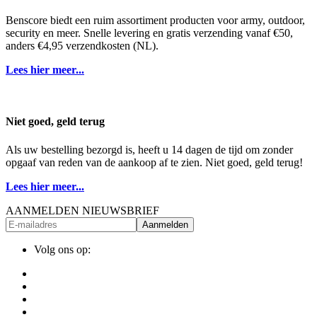
Benscore biedt een ruim assortiment producten voor army, outdoor,
security en meer. Snelle levering en gratis verzending vanaf €50,
anders €4,95 verzendkosten (NL).
Lees hier meer...
Niet goed, geld terug
Als uw bestelling bezorgd is, heeft u 14 dagen de tijd om zonder
opgaaf van reden van de aankoop af te zien. Niet goed, geld terug!
Lees hier meer...
AANMELDEN NIEUWSBRIEF
Aanmelden
Volg ons op: