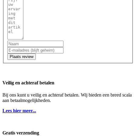
Plaats review
Veilig en achteraf betalen
Bij ons kunt u veilig en achteraf betalen. Wij bieden een breed scala
aan betaalmogelijkheden.
Lees hier meer...
Gratis verzending