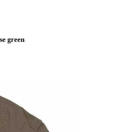
se green