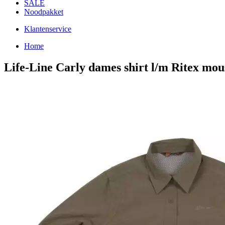
SALE
Noodpakket
Klantenservice
Home
Life-Line Carly dames shirt l/m Ritex mou