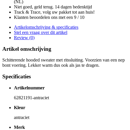
(NL)
Niet goed, geld terug. 14 dagen bedenktijd
Track & Trace, volg uw pakket tot aan huis!
Klanten beoordelen ons met een 9 / 10
Artikelomschrijving & specificaties
Stel een vraag over dit artikel
Review (0)
Artikel omschrijving
Schitterende hooded sweater met ritssluiting. Voorzien van een nep
bont voering. Lekker warm dus ook als jas te dragen.
Specificaties
Artikelnummer
62821191-antraciet
Kleur
antraciet
Merk