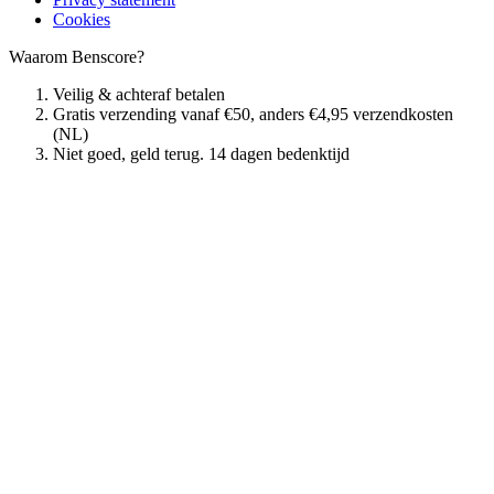
Cookies
Waarom Benscore?
Veilig & achteraf betalen
Gratis verzending vanaf €50, anders €4,95 verzendkosten
(NL)
Niet goed, geld terug. 14 dagen bedenktijd