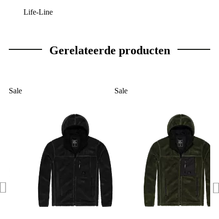
Life-Line
Gerelateerde producten
Sale
Sale