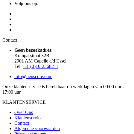
Volg ons op:
Contact
Geen bezoekadres:
Kompasstraat 32B
2901 AM Capelle a/d IJssel
Tel:
+31(0)10-2368211
info@benscore.com
Onze klantenservice is bereikbaar op werkdagen van 09:00 uur -
17:00 uur.
KLANTENSERVICE
Over Ons
Klantenservice
Contact
Algemene voorwaarden
Privacy statement