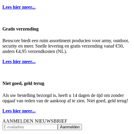
Lees hier meer...
Gratis verzending
Benscore biedt een ruim assortiment producten voor army, outdoor,
security en meer. Snelle levering en gratis verzending vanaf €50,
anders €4,95 verzendkosten (NL).
Lees hier meer...
Niet goed, geld terug
Als uw bestelling bezorgd is, heeft u 14 dagen de tijd om zonder
opgaaf van reden van de aankoop af te zien. Niet goed, geld terug!
Lees hier meer...
AANMELDEN NIEUWSBRIEF
Aanmelden