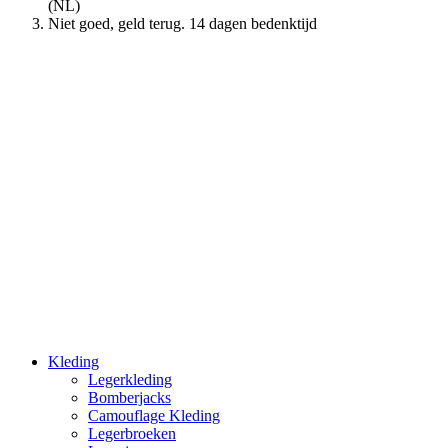
(NL)
Niet goed, geld terug. 14 dagen bedenktijd
Kleding
Legerkleding
Bomberjacks
Camouflage Kleding
Legerbroeken