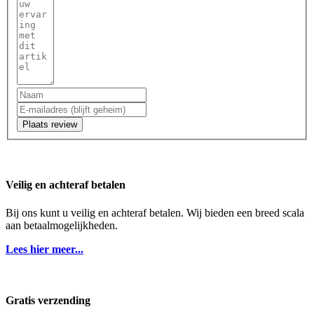
Plaats review
Veilig en achteraf betalen
Bij ons kunt u veilig en achteraf betalen. Wij bieden een breed scala
aan betaalmogelijkheden.
Lees hier meer...
Gratis verzending