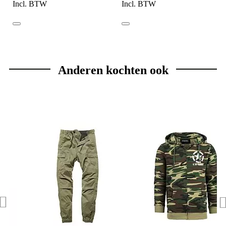
Incl. BTW
Incl. BTW
Anderen kochten ook