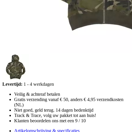
Levertijd:
1 - 4 werkdagen
Veilig & achteraf betalen
Gratis verzending vanaf € 50, anders € 4,95 verzendkosten
(NL)
Niet goed, geld terug. 14 dagen bedenktijd
Track & Trace, volg uw pakket tot aan huis!
Klanten beoordelen ons met een 9 / 10
Artikelomschrijving & specificaties