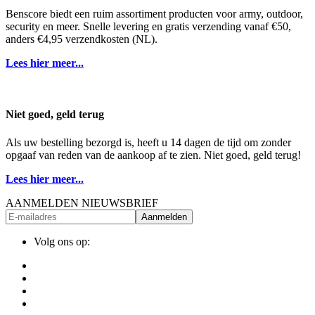
Benscore biedt een ruim assortiment producten voor army, outdoor,
security en meer. Snelle levering en gratis verzending vanaf €50,
anders €4,95 verzendkosten (NL).
Lees hier meer...
Niet goed, geld terug
Als uw bestelling bezorgd is, heeft u 14 dagen de tijd om zonder
opgaaf van reden van de aankoop af te zien. Niet goed, geld terug!
Lees hier meer...
AANMELDEN NIEUWSBRIEF
Aanmelden
Volg ons op: