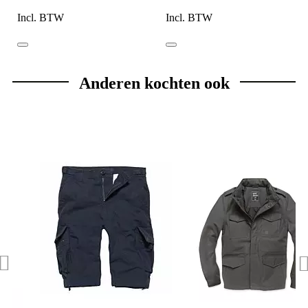
Incl. BTW
Incl. BTW
Anderen kochten ook