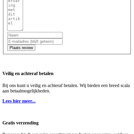
Plaats review
Veilig en achteraf betalen
Bij ons kunt u veilig en achteraf betalen. Wij bieden een breed scala
aan betaalmogelijkheden.
Lees hier meer...
Gratis verzending