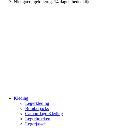
Niet goed, geld terug. 14 dagen bedenktijd
Kleding
Legerkleding
Bomberjacks
Camouflage Kleding
Legerbroeken
Legerjassen