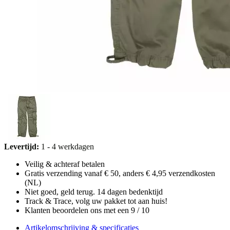
Levertijd:
1 - 4 werkdagen
Veilig & achteraf betalen
Gratis verzending vanaf € 50, anders € 4,95 verzendkosten
(NL)
Niet goed, geld terug. 14 dagen bedenktijd
Track & Trace, volg uw pakket tot aan huis!
Klanten beoordelen ons met een 9 / 10
Artikelomschrijving & specificaties