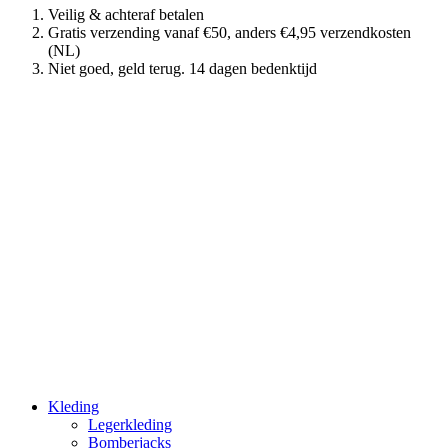
Veilig & achteraf betalen
Gratis verzending vanaf €50, anders €4,95 verzendkosten
(NL)
Niet goed, geld terug. 14 dagen bedenktijd
Kleding
Legerkleding
Bomberjacks