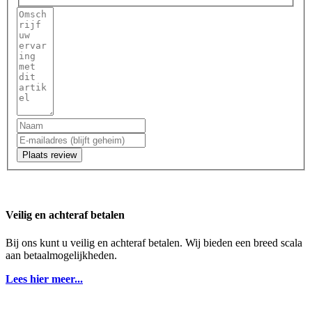
Plaats review
Veilig en achteraf betalen
Bij ons kunt u veilig en achteraf betalen. Wij bieden een breed scala
aan betaalmogelijkheden.
Lees hier meer...