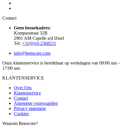
Contact
Geen bezoekadres:
Kompasstraat 32B
2901 AM Capelle a/d IJssel
Tel:
+31(0)10-2368211
info@benscore.com
Onze klantenservice is bereikbaar op werkdagen van 09:00 uur -
17:00 uur.
KLANTENSERVICE
Over Ons
Klantenservice
Contact
Algemene voorwaarden
Privacy statement
Cookies
Waarom Benscore?