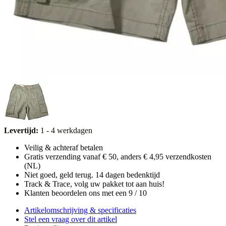
Levertijd:
1 - 4 werkdagen
Veilig & achteraf betalen
Gratis verzending vanaf € 50, anders € 4,95 verzendkosten
(NL)
Niet goed, geld terug. 14 dagen bedenktijd
Track & Trace, volg uw pakket tot aan huis!
Klanten beoordelen ons met een 9 / 10
Artikelomschrijving & specificaties
Stel een vraag over dit artikel