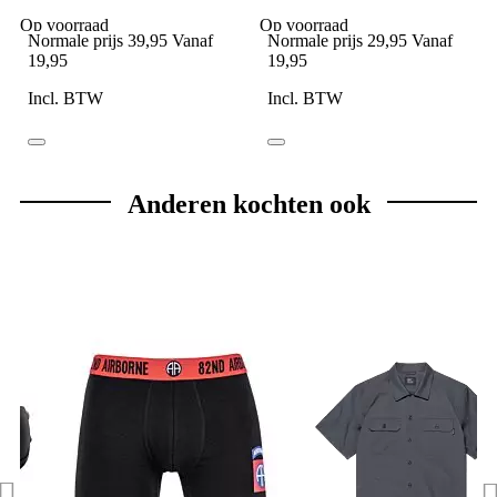
Op voorraad
Op voorraad
Normale prijs
39,95
Vanaf
Normale prijs
29,95
Vanaf
19,95
19,95
Incl. BTW
Incl. BTW
Anderen kochten ook