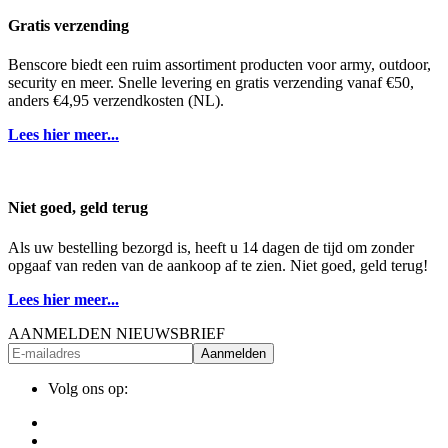
Gratis verzending
Benscore biedt een ruim assortiment producten voor army, outdoor,
security en meer. Snelle levering en gratis verzending vanaf €50,
anders €4,95 verzendkosten (NL).
Lees hier meer...
Niet goed, geld terug
Als uw bestelling bezorgd is, heeft u 14 dagen de tijd om zonder
opgaaf van reden van de aankoop af te zien. Niet goed, geld terug!
Lees hier meer...
AANMELDEN NIEUWSBRIEF
Aanmelden
Volg ons op: