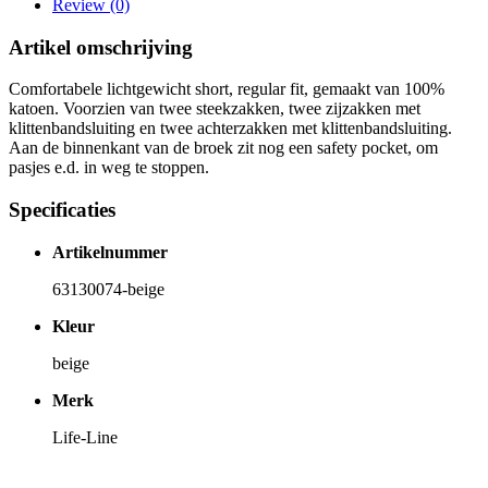
Review (0)
Artikel omschrijving
Comfortabele lichtgewicht short, regular fit, gemaakt van 100%
katoen. Voorzien van twee steekzakken, twee zijzakken met
klittenbandsluiting en twee achterzakken met klittenbandsluiting.
Aan de binnenkant van de broek zit nog een safety pocket, om
pasjes e.d. in weg te stoppen.
Specificaties
Artikelnummer
63130074-beige
Kleur
beige
Merk
Life-Line