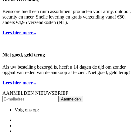
Benscore biedt een ruim assortiment producten voor army, outdoor,
security en meer. Snelle levering en gratis verzending vanaf €50,
anders €4,95 verzendkosten (NL).
Lees hier meer...
Niet goed, geld terug
Als uw bestelling bezorgd is, heeft u 14 dagen de tijd om zonder
opgaaf van reden van de aankoop af te zien. Niet goed, geld terug!
Lees hier meer...
AANMELDEN NIEUWSBRIEF
Aanmelden
Volg ons op: