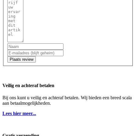
Plaats review
Veilig en achteraf betalen
Bij ons kunt u veilig en achteraf betalen. Wij bieden een breed scala
aan betaalmogelijkheden.
Lees hier meer...
Gratis verzending