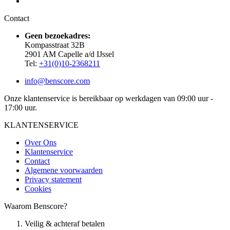
Contact
Geen bezoekadres:
Kompasstraat 32B
2901 AM Capelle a/d IJssel
Tel:
+31(0)10-2368211
info@benscore.com
Onze klantenservice is bereikbaar op werkdagen van 09:00 uur -
17:00 uur.
KLANTENSERVICE
Over Ons
Klantenservice
Contact
Algemene voorwaarden
Privacy statement
Cookies
Waarom Benscore?
Veilig & achteraf betalen