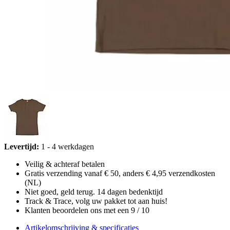
Levertijd:
1 - 4 werkdagen
Veilig & achteraf betalen
Gratis verzending vanaf € 50, anders € 4,95 verzendkosten
(NL)
Niet goed, geld terug. 14 dagen bedenktijd
Track & Trace, volg uw pakket tot aan huis!
Klanten beoordelen ons met een 9 / 10
Artikelomschrijving & specificaties