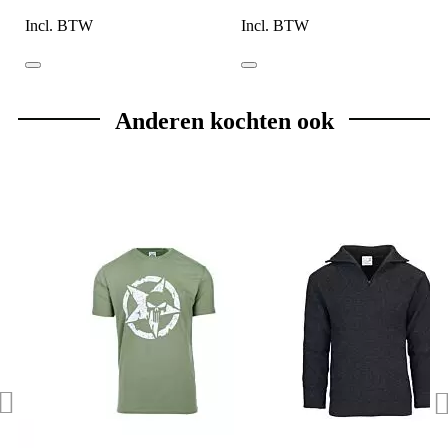
Incl. BTW
Incl. BTW
Anderen kochten ook