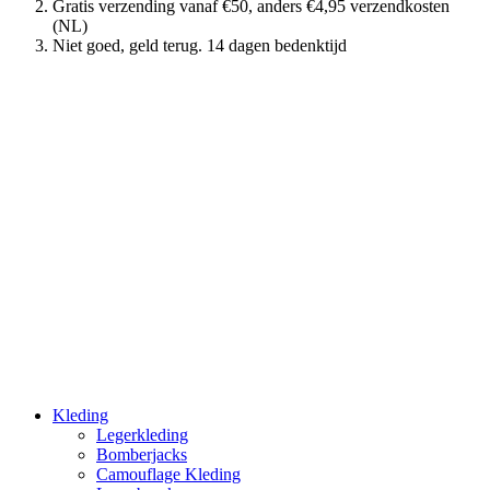
Gratis verzending vanaf €50, anders €4,95 verzendkosten
(NL)
Niet goed, geld terug. 14 dagen bedenktijd
Kleding
Legerkleding
Bomberjacks
Camouflage Kleding