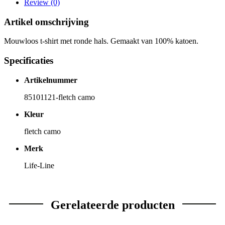
Review (0)
Artikel omschrijving
Mouwloos t-shirt met ronde hals. Gemaakt van 100% katoen.
Specificaties
Artikelnummer
85101121-fletch camo
Kleur
fletch camo
Merk
Life-Line
Gerelateerde producten