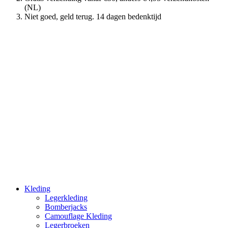
(NL)
Niet goed, geld terug. 14 dagen bedenktijd
Kleding
Legerkleding
Bomberjacks
Camouflage Kleding
Legerbroeken