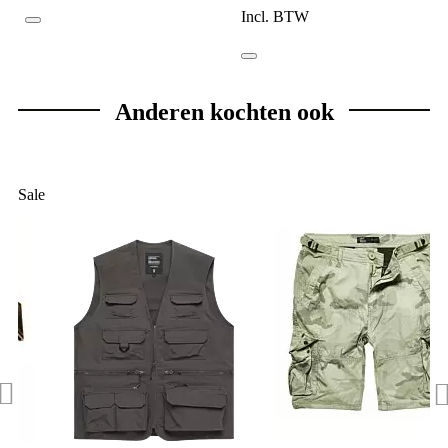
Incl. BTW
Anderen kochten ook
Sale