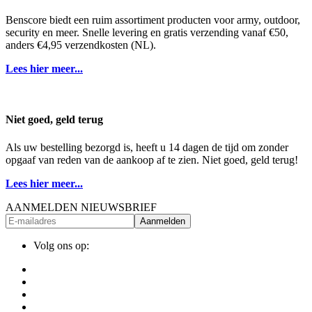
Benscore biedt een ruim assortiment producten voor army, outdoor,
security en meer. Snelle levering en gratis verzending vanaf €50,
anders €4,95 verzendkosten (NL).
Lees hier meer...
Niet goed, geld terug
Als uw bestelling bezorgd is, heeft u 14 dagen de tijd om zonder
opgaaf van reden van de aankoop af te zien. Niet goed, geld terug!
Lees hier meer...
AANMELDEN NIEUWSBRIEF
Aanmelden
Volg ons op: