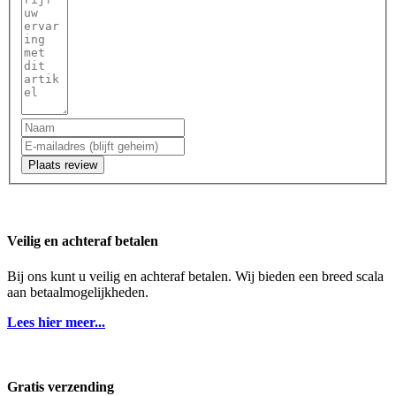
Plaats review
Veilig en achteraf betalen
Bij ons kunt u veilig en achteraf betalen. Wij bieden een breed scala
aan betaalmogelijkheden.
Lees hier meer...
Gratis verzending