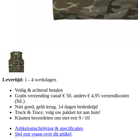
Levertijd:
1 - 4 werkdagen
Veilig & achteraf betalen
Gratis verzending vanaf € 50, anders € 4,95 verzendkosten
(NL)
Niet goed, geld terug. 14 dagen bedenktijd
Track & Trace, volg uw pakket tot aan huis!
Klanten beoordelen ons met een 9 / 10
Artikelomschrijving & specificaties
Stel een vraag over dit artikel