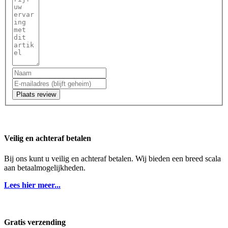
Plaats review
Veilig en achteraf betalen
Bij ons kunt u veilig en achteraf betalen. Wij bieden een breed scala
aan betaalmogelijkheden.
Lees hier meer...
Gratis verzending