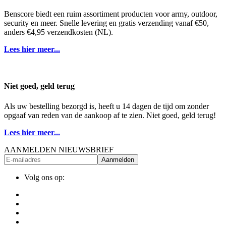
Benscore biedt een ruim assortiment producten voor army, outdoor,
security en meer. Snelle levering en gratis verzending vanaf €50,
anders €4,95 verzendkosten (NL).
Lees hier meer...
Niet goed, geld terug
Als uw bestelling bezorgd is, heeft u 14 dagen de tijd om zonder
opgaaf van reden van de aankoop af te zien. Niet goed, geld terug!
Lees hier meer...
AANMELDEN NIEUWSBRIEF
Aanmelden
Volg ons op: