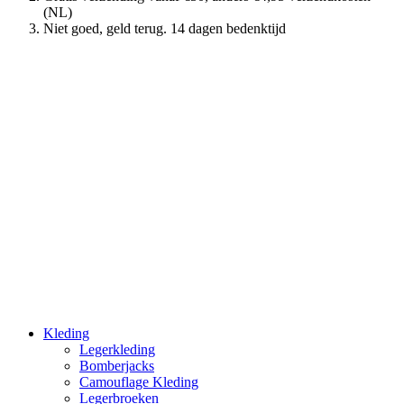
(NL)
Niet goed, geld terug. 14 dagen bedenktijd
Kleding
Legerkleding
Bomberjacks
Camouflage Kleding
Legerbroeken