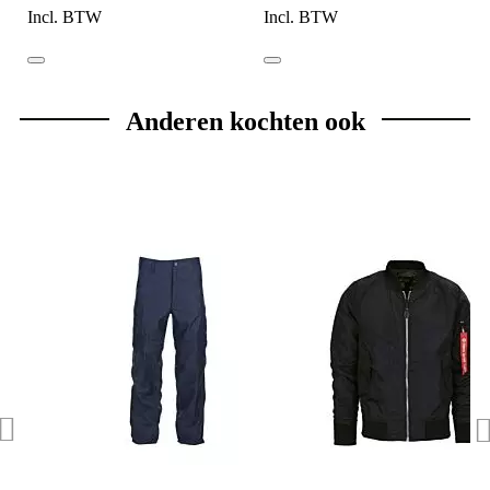
Incl. BTW
Incl. BTW
Anderen kochten ook