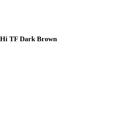
 Hi TF Dark Brown