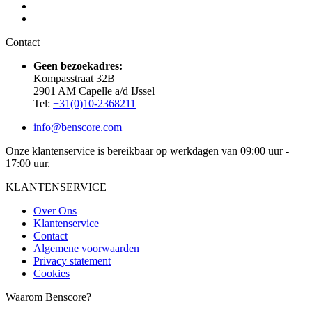
Contact
Geen bezoekadres:
Kompasstraat 32B
2901 AM Capelle a/d IJssel
Tel:
+31(0)10-2368211
info@benscore.com
Onze klantenservice is bereikbaar op werkdagen van 09:00 uur -
17:00 uur.
KLANTENSERVICE
Over Ons
Klantenservice
Contact
Algemene voorwaarden
Privacy statement
Cookies
Waarom Benscore?