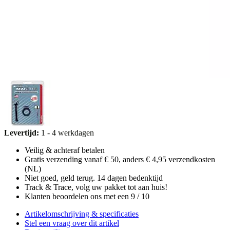
Levertijd:
1 - 4 werkdagen
Veilig & achteraf betalen
Gratis verzending vanaf € 50, anders € 4,95 verzendkosten
(NL)
Niet goed, geld terug. 14 dagen bedenktijd
Track & Trace, volg uw pakket tot aan huis!
Klanten beoordelen ons met een 9 / 10
Artikelomschrijving & specificaties
Stel een vraag over dit artikel