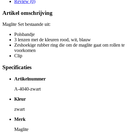
Review (0)
Artikel omschrijving
Maglite Set bestaande uit:
Polsbandje
3 lenzen met de kleuren rood, wit, blauw
Zeshoekige rubber ring die om de maglite gaat om rollen te
voorkomen
Clip
Specificaties
Artikelnummer
A-4040-zwart
Kleur
zwart
Merk
Maglite