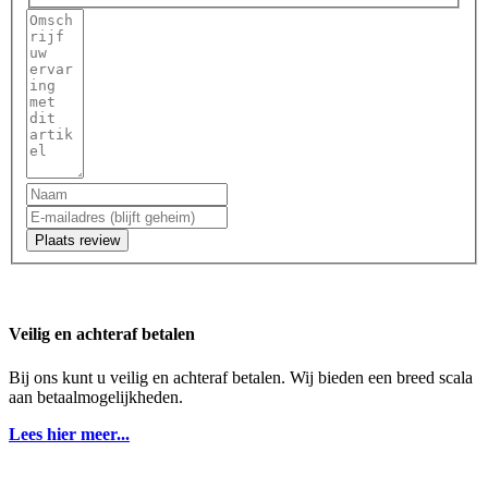
Plaats review
Veilig en achteraf betalen
Bij ons kunt u veilig en achteraf betalen. Wij bieden een breed scala
aan betaalmogelijkheden.
Lees hier meer...