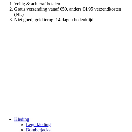
Veilig & achteraf betalen
Gratis verzending vanaf €50, anders €4,95 verzendkosten
(NL)
Niet goed, geld terug. 14 dagen bedenktijd
Kleding
Legerkleding
Bomberjacks