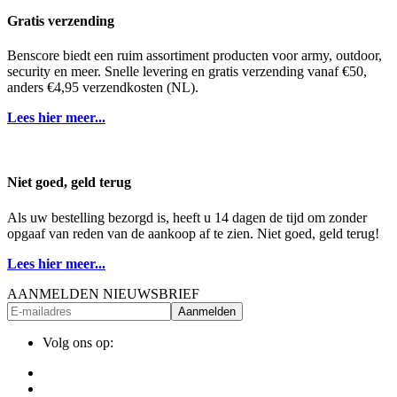
Gratis verzending
Benscore biedt een ruim assortiment producten voor army, outdoor,
security en meer. Snelle levering en gratis verzending vanaf €50,
anders €4,95 verzendkosten (NL).
Lees hier meer...
Niet goed, geld terug
Als uw bestelling bezorgd is, heeft u 14 dagen de tijd om zonder
opgaaf van reden van de aankoop af te zien. Niet goed, geld terug!
Lees hier meer...
AANMELDEN NIEUWSBRIEF
Aanmelden
Volg ons op: