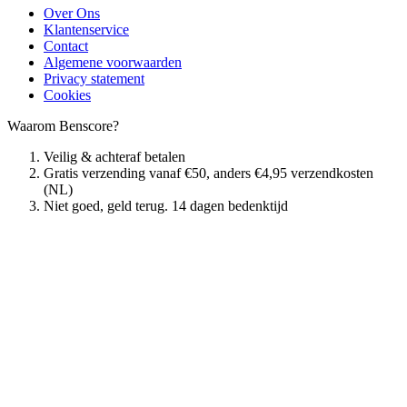
Over Ons
Klantenservice
Contact
Algemene voorwaarden
Privacy statement
Cookies
Waarom Benscore?
Veilig & achteraf betalen
Gratis verzending vanaf €50, anders €4,95 verzendkosten
(NL)
Niet goed, geld terug. 14 dagen bedenktijd