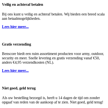
Veilig en achteraf betalen
Bij ons kunt u veilig en achteraf betalen. Wij bieden een breed scala
aan betaalmogelijkheden.
Lees hier meer...
Gratis verzending
Benscore biedt een ruim assortiment producten voor army, outdoor,
security en meer. Snelle levering en gratis verzending vanaf €50,
anders €4,95 verzendkosten (NL).
Lees hier meer...
Niet goed, geld terug
Als uw bestelling bezorgd is, heeft u 14 dagen de tijd om zonder
opgaaf van reden van de aankoop af te zien. Niet goed, geld terug!