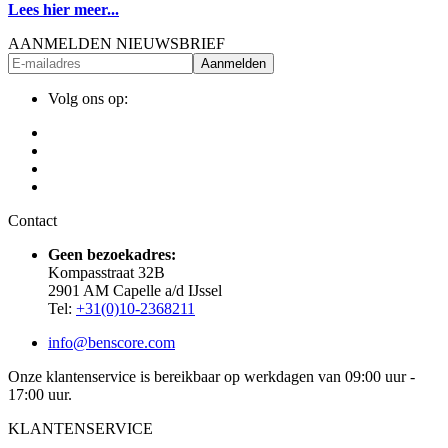
Lees hier meer...
AANMELDEN NIEUWSBRIEF
Aanmelden
Volg ons op:
Contact
Geen bezoekadres:
Kompasstraat 32B
2901 AM Capelle a/d IJssel
Tel:
+31(0)10-2368211
info@benscore.com
Onze klantenservice is bereikbaar op werkdagen van 09:00 uur -
17:00 uur.
KLANTENSERVICE