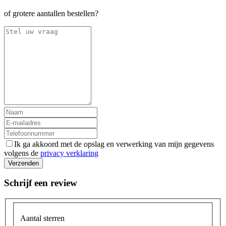
of grotere aantallen bestellen?
Ik ga akkoord met de opslag en verwerking van mijn gegevens
volgens de
privacy verklaring
Verzenden
Schrijf een review
Aantal sterren