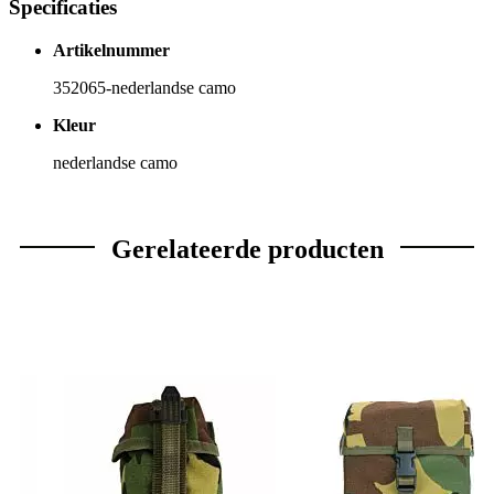
Specificaties
Artikelnummer
352065-nederlandse camo
Kleur
nederlandse camo
Gerelateerde producten