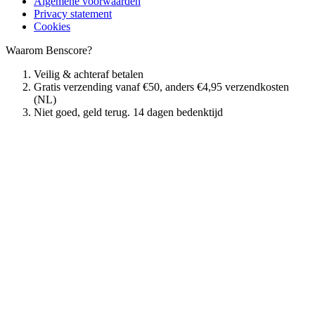
Algemene voorwaarden
Privacy statement
Cookies
Waarom Benscore?
Veilig & achteraf betalen
Gratis verzending vanaf €50, anders €4,95 verzendkosten
(NL)
Niet goed, geld terug. 14 dagen bedenktijd