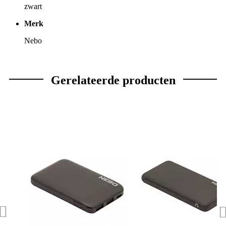
zwart
Merk
Nebo
Gerelateerde producten