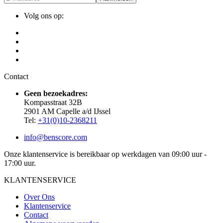
Volg ons op:
Contact
Geen bezoekadres:
Kompasstraat 32B
2901 AM Capelle a/d IJssel
Tel:
+31(0)10-2368211
info@benscore.com
Onze klantenservice is bereikbaar op werkdagen van 09:00 uur -
17:00 uur.
KLANTENSERVICE
Over Ons
Klantenservice
Contact