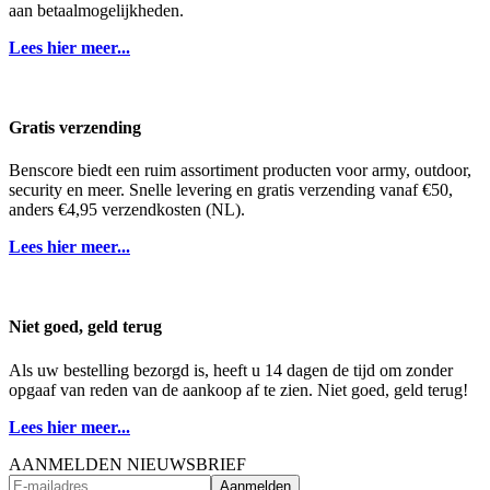
aan betaalmogelijkheden.
Lees hier meer...
Gratis verzending
Benscore biedt een ruim assortiment producten voor army, outdoor,
security en meer. Snelle levering en gratis verzending vanaf €50,
anders €4,95 verzendkosten (NL).
Lees hier meer...
Niet goed, geld terug
Als uw bestelling bezorgd is, heeft u 14 dagen de tijd om zonder
opgaaf van reden van de aankoop af te zien. Niet goed, geld terug!
Lees hier meer...
AANMELDEN NIEUWSBRIEF
Aanmelden