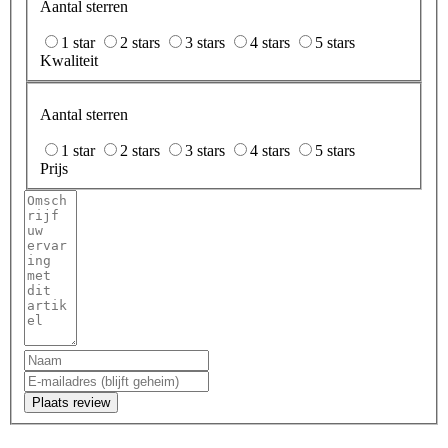
Aantal sterren
1 star
2 stars
3 stars
4 stars
5 stars
Kwaliteit
Aantal sterren
1 star
2 stars
3 stars
4 stars
5 stars
Prijs
Plaats review