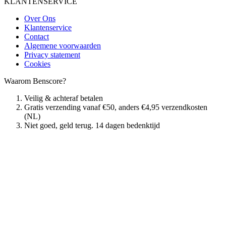
KLANTENSERVICE
Over Ons
Klantenservice
Contact
Algemene voorwaarden
Privacy statement
Cookies
Waarom Benscore?
Veilig & achteraf betalen
Gratis verzending vanaf €50, anders €4,95 verzendkosten
(NL)
Niet goed, geld terug. 14 dagen bedenktijd