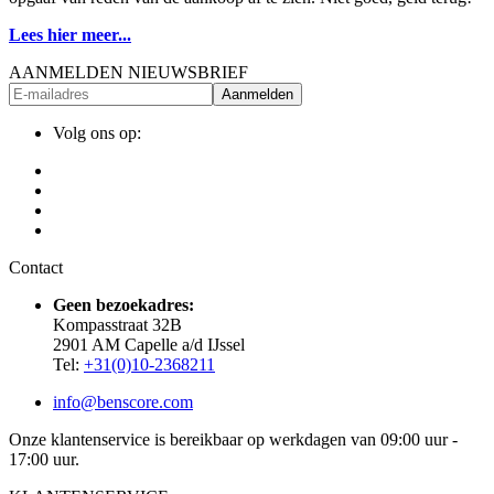
Lees hier meer...
AANMELDEN NIEUWSBRIEF
Aanmelden
Volg ons op:
Contact
Geen bezoekadres:
Kompasstraat 32B
2901 AM Capelle a/d IJssel
Tel:
+31(0)10-2368211
info@benscore.com
Onze klantenservice is bereikbaar op werkdagen van 09:00 uur -
17:00 uur.