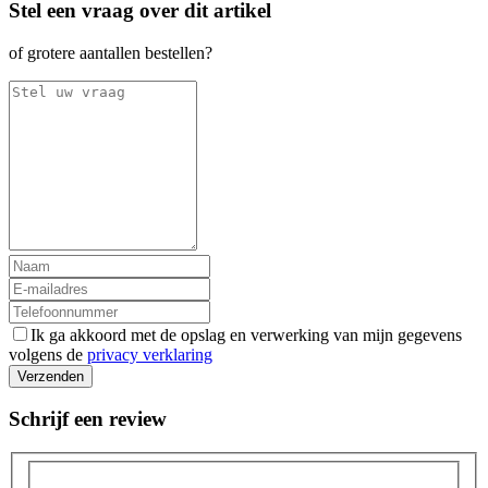
Stel een vraag over dit artikel
of grotere aantallen bestellen?
Ik ga akkoord met de opslag en verwerking van mijn gegevens
volgens de
privacy verklaring
Verzenden
Schrijf een review