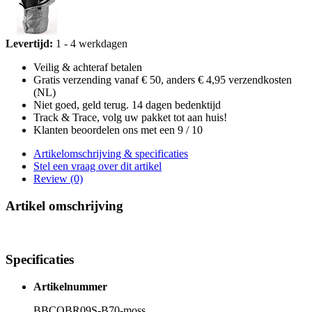
Levertijd:
1 - 4 werkdagen
Veilig & achteraf betalen
Gratis verzending vanaf € 50, anders € 4,95 verzendkosten
(NL)
Niet goed, geld terug. 14 dagen bedenktijd
Track & Trace, volg uw pakket tot aan huis!
Klanten beoordelen ons met een 9 / 10
Artikelomschrijving & specificaties
Stel een vraag over dit artikel
Review (0)
Artikel omschrijving
Specificaties
Artikelnummer
BBCOBR09S-B70-moss