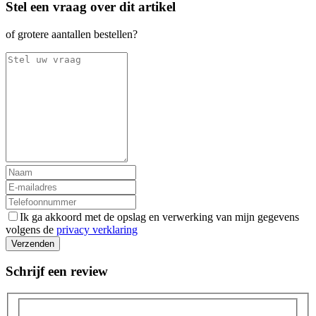
Stel een vraag over dit artikel
of grotere aantallen bestellen?
Ik ga akkoord met de opslag en verwerking van mijn gegevens
volgens de
privacy verklaring
Verzenden
Schrijf een review