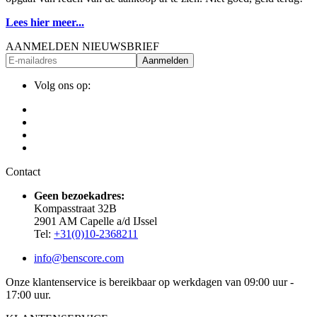
Lees hier meer...
AANMELDEN NIEUWSBRIEF
Aanmelden
Volg ons op:
Contact
Geen bezoekadres:
Kompasstraat 32B
2901 AM Capelle a/d IJssel
Tel:
+31(0)10-2368211
info@benscore.com
Onze klantenservice is bereikbaar op werkdagen van 09:00 uur -
17:00 uur.