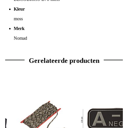
Kleur
moss
Merk
Nomad
Gerelateerde producten