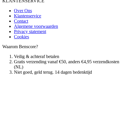
KLANTENSERVICE
Over Ons
Klantenservice
Contact
Algemene voorwaarden
Privacy statement
Cookies
Waarom Benscore?
Veilig & achteraf betalen
Gratis verzending vanaf €50, anders €4,95 verzendkosten
(NL)
Niet goed, geld terug. 14 dagen bedenktijd