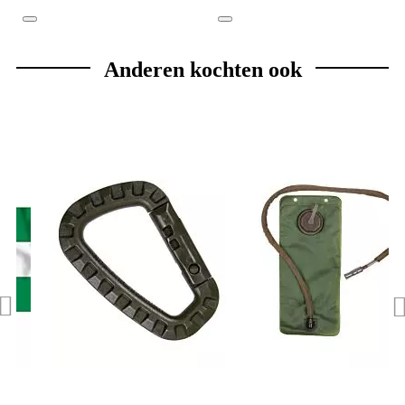
Anderen kochten ook