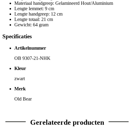
Materiaal handgreep: Gelamineerd Hout/Aluminium
Lengte lemmet: 9 cm
Lengte handgreep: 12 cm
Lengte totaal: 21 cm
Gewicht: 64 gram
Specificaties
Artikelnummer
OB 9307-21-NHK
Kleur
zwart
Merk
Old Bear
Gerelateerde producten