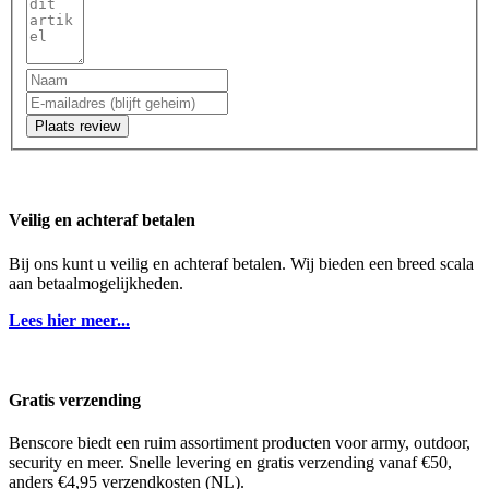
Plaats review
Veilig en achteraf betalen
Bij ons kunt u veilig en achteraf betalen. Wij bieden een breed scala
aan betaalmogelijkheden.
Lees hier meer...
Gratis verzending
Benscore biedt een ruim assortiment producten voor army, outdoor,
security en meer. Snelle levering en gratis verzending vanaf €50,
anders €4,95 verzendkosten (NL).