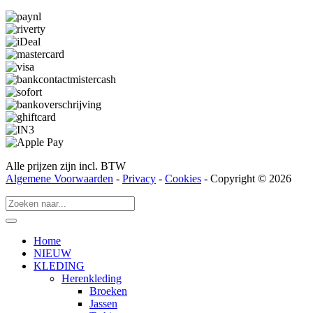
Alle prijzen zijn incl. BTW
Algemene Voorwaarden
-
Privacy
-
Cookies
- Copyright © 2026
Home
NIEUW
KLEDING
Herenkleding
Broeken
Jassen