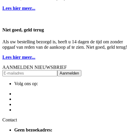
Lees hier meer...
Niet goed, geld terug
Als uw bestelling bezorgd is, heeft u 14 dagen de tijd om zonder
opgaaf van reden van de aankoop af te zien. Niet goed, geld terug!
Lees hier meer...
AANMELDEN NIEUWSBRIEF
Aanmelden
Volg ons op:
Contact
Geen bezoekadres: