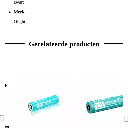
zwart
Merk
Olight
Gerelateerde producten