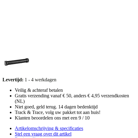
Levertijd:
1 - 4 werkdagen
Veilig & achteraf betalen
Gratis verzending vanaf € 50, anders € 4,95 verzendkosten
(NL)
Niet goed, geld terug. 14 dagen bedenktijd
Track & Trace, volg uw pakket tot aan huis!
Klanten beoordelen ons met een 9 / 10
Artikelomschrijving & specificaties
Stel een vraag over dit artikel