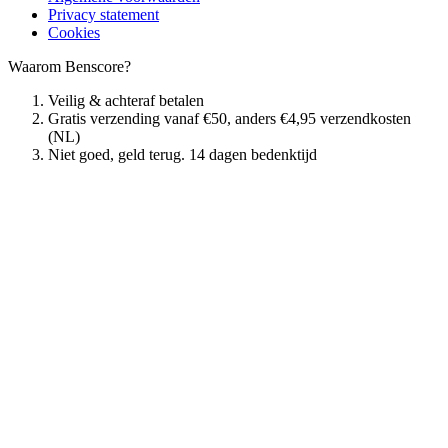
Privacy statement
Cookies
Waarom Benscore?
Veilig & achteraf betalen
Gratis verzending vanaf €50, anders €4,95 verzendkosten
(NL)
Niet goed, geld terug. 14 dagen bedenktijd