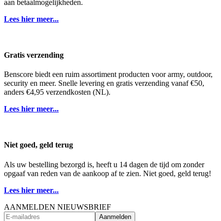
aan betaalmogelijkheden.
Lees hier meer...
Gratis verzending
Benscore biedt een ruim assortiment producten voor army, outdoor,
security en meer. Snelle levering en gratis verzending vanaf €50,
anders €4,95 verzendkosten (NL).
Lees hier meer...
Niet goed, geld terug
Als uw bestelling bezorgd is, heeft u 14 dagen de tijd om zonder
opgaaf van reden van de aankoop af te zien. Niet goed, geld terug!
Lees hier meer...
AANMELDEN NIEUWSBRIEF
Aanmelden