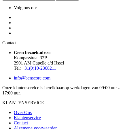
Volg ons op:
Contact
Geen bezoekadres:
Kompasstraat 32B
2901 AM Capelle a/d IJssel
Tel:
+31(0)10-2368211
info@benscore.com
Onze klantenservice is bereikbaar op werkdagen van 09:00 uur -
17:00 uur.
KLANTENSERVICE
Over Ons
Klantenservice
Contact
Algemene voorwaarden