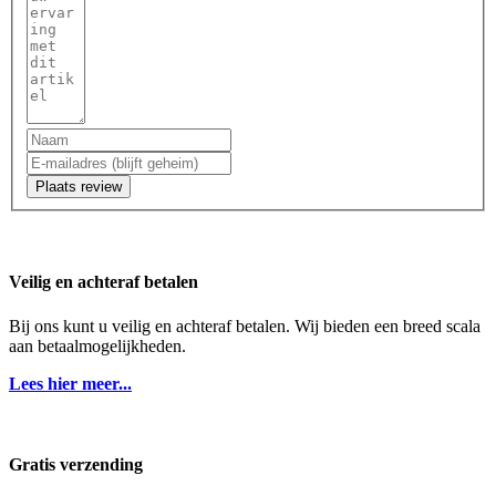
Plaats review
Veilig en achteraf betalen
Bij ons kunt u veilig en achteraf betalen. Wij bieden een breed scala
aan betaalmogelijkheden.
Lees hier meer...
Gratis verzending