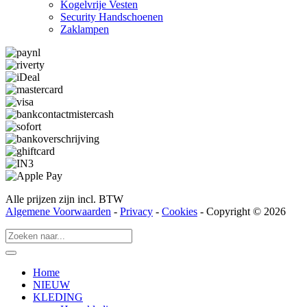
Kogelvrije Vesten
Security Hand­­schoenen
Zaklampen
Alle prijzen zijn incl. BTW
Algemene Voorwaarden
-
Privacy
-
Cookies
- Copyright © 2026
Home
NIEUW
KLEDING