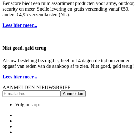
Benscore biedt een ruim assortiment producten voor army, outdoor,
security en meer. Snelle levering en gratis verzending vanaf €50,
anders €4,95 verzendkosten (NL).
Lees hier meer...
Niet goed, geld terug
Als uw bestelling bezorgd is, heeft u 14 dagen de tijd om zonder
opgaaf van reden van de aankoop af te zien. Niet goed, geld terug!
Lees hier meer...
AANMELDEN NIEUWSBRIEF
Aanmelden
Volg ons op: