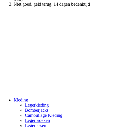
Niet goed, geld terug. 14 dagen bedenktijd
Kleding
Legerkleding
Bomberjacks
Camouflage Kleding
Legerbroeken
Legerjassen