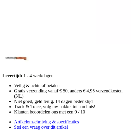
Levertijd:
1 - 4 werkdagen
Veilig & achteraf betalen
Gratis verzending vanaf € 50, anders € 4,95 verzendkosten
(NL)
Niet goed, geld terug. 14 dagen bedenktijd
Track & Trace, volg uw pakket tot aan huis!
Klanten beoordelen ons met een 9 / 10
Artikelomschrijving & specificaties
Stel een vraag over dit artikel