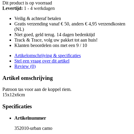
Dit product is op voorraad
Levertijd:
1 - 4 werkdagen
Veilig & achteraf betalen
Gratis verzending vanaf € 50, anders € 4,95 verzendkosten
(NL)
Niet goed, geld terug. 14 dagen bedenktijd
Track & Trace, volg uw pakket tot aan huis!
Klanten beoordelen ons met een 9 / 10
Artikelomschrijving & specificaties
Stel een vraag over dit artikel
Review (0)
Artikel omschrijving
Patroon tas voor aan de koppel riem.
15x12x6cm
Specificaties
Artikelnummer
352010-urban camo