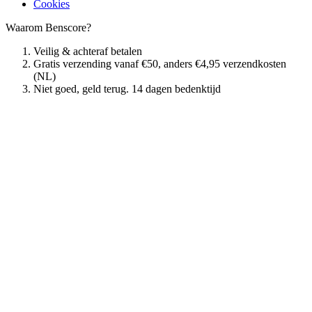
Cookies
Waarom Benscore?
Veilig & achteraf betalen
Gratis verzending vanaf €50, anders €4,95 verzendkosten
(NL)
Niet goed, geld terug. 14 dagen bedenktijd