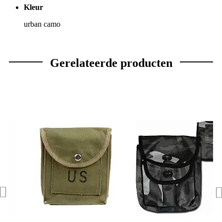
Kleur
urban camo
Gerelateerde producten