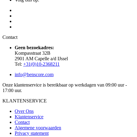
Contact
Geen bezoekadres:
Kompasstraat 32B
2901 AM Capelle a/d IJssel
Tel:
+31(0)10-2368211
info@benscore.com
Onze klantenservice is bereikbaar op werkdagen van 09:00 uur -
17:00 uur.
KLANTENSERVICE
Over Ons
Klantenservice
Contact
Algemene voorwaarden
Privacy statement