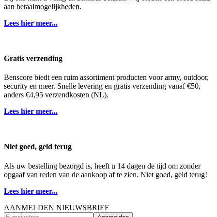
aan betaalmogelijkheden.
Lees hier meer...
Gratis verzending
Benscore biedt een ruim assortiment producten voor army, outdoor,
security en meer. Snelle levering en gratis verzending vanaf €50,
anders €4,95 verzendkosten (NL).
Lees hier meer...
Niet goed, geld terug
Als uw bestelling bezorgd is, heeft u 14 dagen de tijd om zonder
opgaaf van reden van de aankoop af te zien. Niet goed, geld terug!
Lees hier meer...
AANMELDEN NIEUWSBRIEF