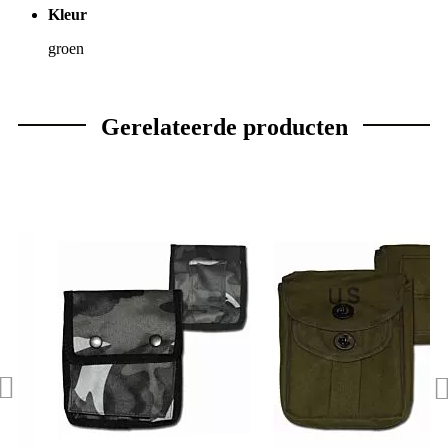
Kleur
groen
Gerelateerde producten