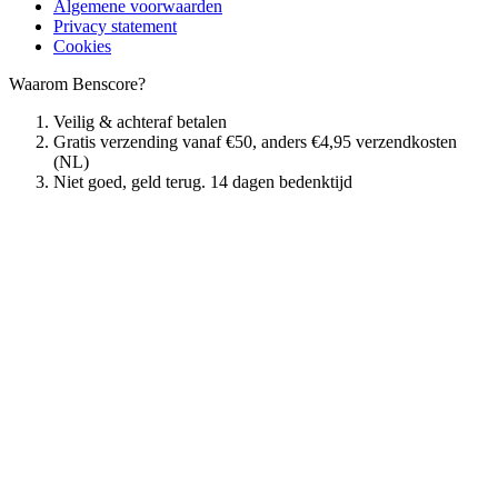
Algemene voorwaarden
Privacy statement
Cookies
Waarom Benscore?
Veilig & achteraf betalen
Gratis verzending vanaf €50, anders €4,95 verzendkosten
(NL)
Niet goed, geld terug. 14 dagen bedenktijd