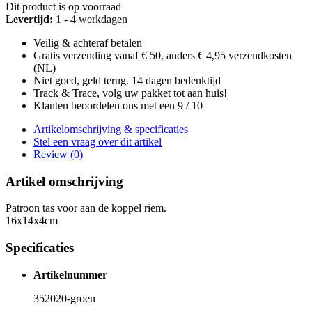
Dit product is op voorraad
Levertijd:
1 - 4 werkdagen
Veilig & achteraf betalen
Gratis verzending vanaf € 50, anders € 4,95 verzendkosten
(NL)
Niet goed, geld terug. 14 dagen bedenktijd
Track & Trace, volg uw pakket tot aan huis!
Klanten beoordelen ons met een 9 / 10
Artikelomschrijving & specificaties
Stel een vraag over dit artikel
Review (0)
Artikel omschrijving
Patroon tas voor aan de koppel riem.
16x14x4cm
Specificaties
Artikelnummer
352020-groen