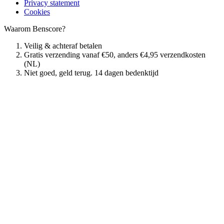
Privacy statement
Cookies
Waarom Benscore?
Veilig & achteraf betalen
Gratis verzending vanaf €50, anders €4,95 verzendkosten
(NL)
Niet goed, geld terug. 14 dagen bedenktijd