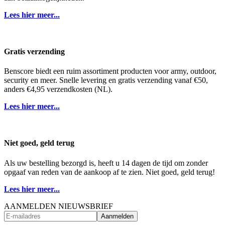
Lees hier meer...
Gratis verzending
Benscore biedt een ruim assortiment producten voor army, outdoor,
security en meer. Snelle levering en gratis verzending vanaf €50,
anders €4,95 verzendkosten (NL).
Lees hier meer...
Niet goed, geld terug
Als uw bestelling bezorgd is, heeft u 14 dagen de tijd om zonder
opgaaf van reden van de aankoop af te zien. Niet goed, geld terug!
Lees hier meer...
AANMELDEN NIEUWSBRIEF
Aanmelden