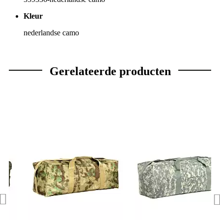
Kleur
nederlandse camo
Gerelateerde producten