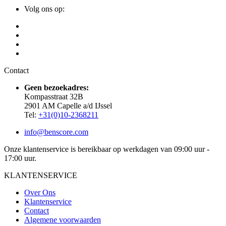
Volg ons op:
Contact
Geen bezoekadres:
Kompasstraat 32B
2901 AM Capelle a/d IJssel
Tel:
+31(0)10-2368211
info@benscore.com
Onze klantenservice is bereikbaar op werkdagen van 09:00 uur -
17:00 uur.
KLANTENSERVICE
Over Ons
Klantenservice
Contact
Algemene voorwaarden