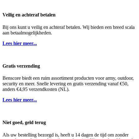
Veilig en achteraf betalen
Bij ons kunt u veilig en achteraf betalen. Wij bieden een breed scala
aan betaalmogelijkheden.
Lees hier meer...
Gratis verzending
Benscore biedt een ruim assortiment producten voor army, outdoor,
security en meer. Snelle levering en gratis verzending vanaf €50,
anders €4,95 verzendkosten (NL).
Lees hier meer...
Niet goed, geld terug
Als uw bestelling bezorgd is, heeft u 14 dagen de tijd om zonder