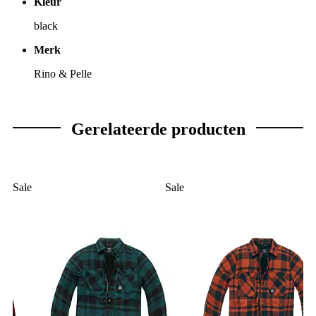
Kleur
black
Merk
Rino & Pelle
Gerelateerde producten
Sale
Sale