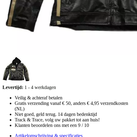
Levertijd:
1 - 4 werkdagen
Veilig & achteraf betalen
Gratis verzending vanaf € 50, anders € 4,95 verzendkosten
(NL)
Niet goed, geld terug. 14 dagen bedenktijd
Track & Trace, volg uw pakket tot aan huis!
Klanten beoordelen ons met een 9 / 10
Artikelomschrijving & specificaties