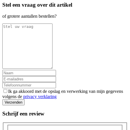
Stel een vraag over dit artikel
of grotere aantallen bestellen?
Ik ga akkoord met de opslag en verwerking van mijn gegevens
volgens de
privacy verklaring
Verzenden
Schrijf een review