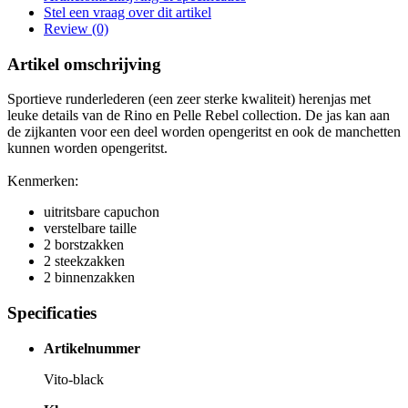
Stel een vraag over dit artikel
Review (0)
Artikel omschrijving
Sportieve runderlederen (een zeer sterke kwaliteit) herenjas met
leuke details van de Rino en Pelle Rebel collection. De jas kan aan
de zijkanten voor een deel worden opengeritst en ook de manchetten
kunnen worden opengeritst.
Kenmerken:
uitritsbare capuchon
verstelbare taille
2 borstzakken
2 steekzakken
2 binnenzakken
Specificaties
Artikelnummer
Vito-black