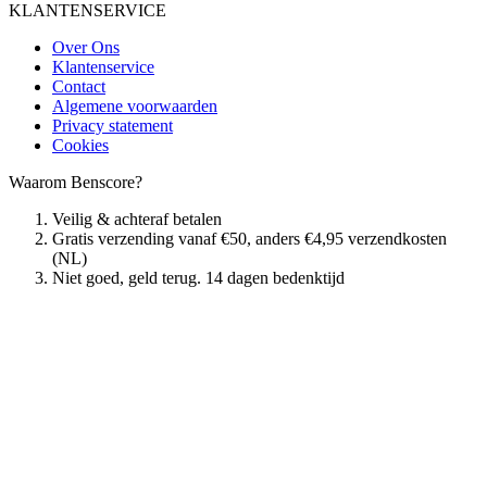
KLANTENSERVICE
Over Ons
Klantenservice
Contact
Algemene voorwaarden
Privacy statement
Cookies
Waarom Benscore?
Veilig & achteraf betalen
Gratis verzending vanaf €50, anders €4,95 verzendkosten
(NL)
Niet goed, geld terug. 14 dagen bedenktijd