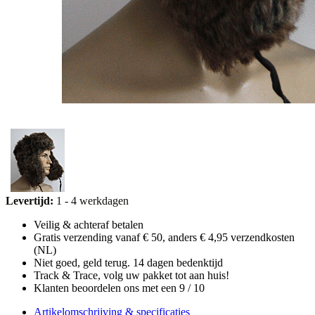
Levertijd:
1 - 4 werkdagen
Veilig & achteraf betalen
Gratis verzending vanaf € 50, anders € 4,95 verzendkosten
(NL)
Niet goed, geld terug. 14 dagen bedenktijd
Track & Trace, volg uw pakket tot aan huis!
Klanten beoordelen ons met een 9 / 10
Artikelomschrijving & specificaties