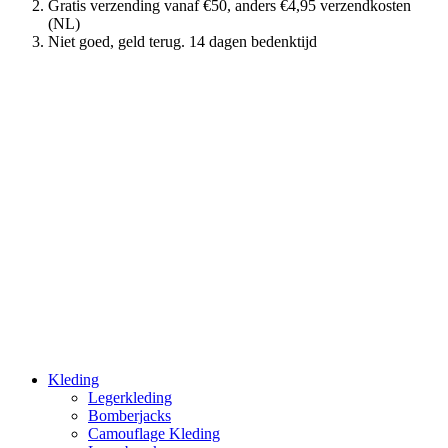
Gratis verzending vanaf €50, anders €4,95 verzendkosten
(NL)
Niet goed, geld terug. 14 dagen bedenktijd
Kleding
Legerkleding
Bomberjacks
Camouflage Kleding