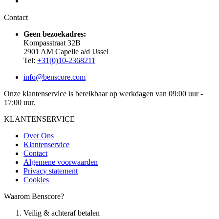
Contact
Geen bezoekadres:
Kompasstraat 32B
2901 AM Capelle a/d IJssel
Tel:
+31(0)10-2368211
info@benscore.com
Onze klantenservice is bereikbaar op werkdagen van 09:00 uur -
17:00 uur.
KLANTENSERVICE
Over Ons
Klantenservice
Contact
Algemene voorwaarden
Privacy statement
Cookies
Waarom Benscore?
Veilig & achteraf betalen