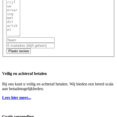
Plaats review
Veilig en achteraf betalen
Bij ons kunt u veilig en achteraf betalen. Wij bieden een breed scala
aan betaalmogelijkheden.
Lees hier meer...
Gratis verzending