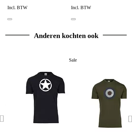
Incl. BTW
Incl. BTW
Anderen kochten ook
Sale