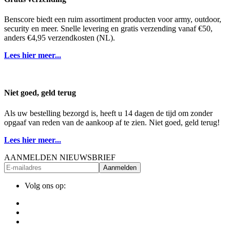
Benscore biedt een ruim assortiment producten voor army, outdoor,
security en meer. Snelle levering en gratis verzending vanaf €50,
anders €4,95 verzendkosten (NL).
Lees hier meer...
Niet goed, geld terug
Als uw bestelling bezorgd is, heeft u 14 dagen de tijd om zonder
opgaaf van reden van de aankoop af te zien. Niet goed, geld terug!
Lees hier meer...
AANMELDEN NIEUWSBRIEF
Aanmelden
Volg ons op: