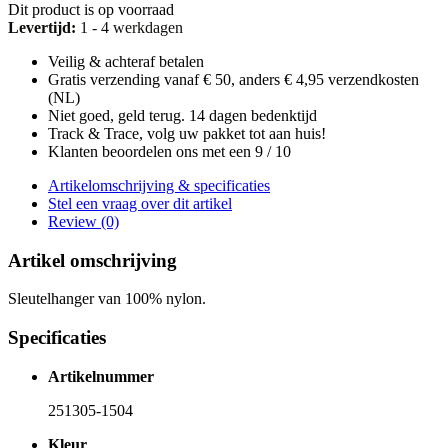
Dit product is op voorraad
Levertijd:
1 - 4 werkdagen
Veilig & achteraf betalen
Gratis verzending vanaf € 50, anders € 4,95 verzendkosten
(NL)
Niet goed, geld terug. 14 dagen bedenktijd
Track & Trace, volg uw pakket tot aan huis!
Klanten beoordelen ons met een 9 / 10
Artikelomschrijving & specificaties
Stel een vraag over dit artikel
Review (0)
Artikel omschrijving
Sleutelhanger van 100% nylon.
Specificaties
Artikelnummer
251305-1504
Kleur