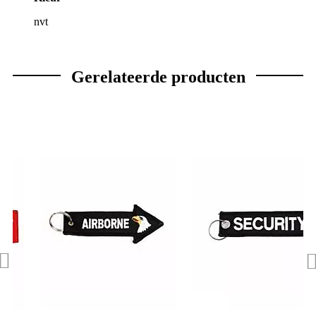
nvt
Gerelateerde producten