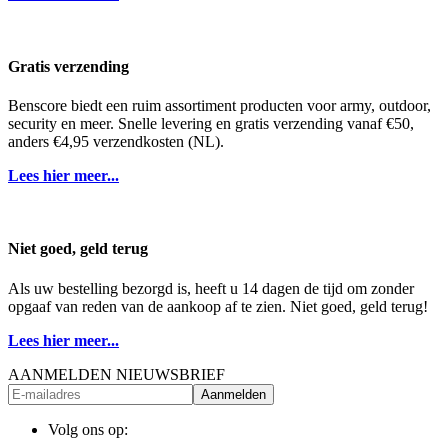
Gratis verzending
Benscore biedt een ruim assortiment producten voor army, outdoor,
security en meer. Snelle levering en gratis verzending vanaf €50,
anders €4,95 verzendkosten (NL).
Lees hier meer...
Niet goed, geld terug
Als uw bestelling bezorgd is, heeft u 14 dagen de tijd om zonder
opgaaf van reden van de aankoop af te zien. Niet goed, geld terug!
Lees hier meer...
AANMELDEN NIEUWSBRIEF
Aanmelden
Volg ons op: