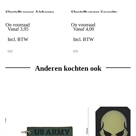
Sleutelhanger Airborne
Sleutelhanger Security
Op voorraad
Op voorraad
Vanaf
3,95
Vanaf
4,00
Incl. BTW
Incl. BTW
Anderen kochten ook