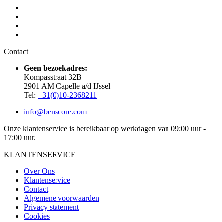
Contact
Geen bezoekadres:
Kompasstraat 32B
2901 AM Capelle a/d IJssel
Tel:
+31(0)10-2368211
info@benscore.com
Onze klantenservice is bereikbaar op werkdagen van 09:00 uur -
17:00 uur.
KLANTENSERVICE
Over Ons
Klantenservice
Contact
Algemene voorwaarden
Privacy statement
Cookies