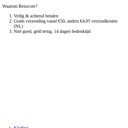
Waarom Benscore?
Veilig & achteraf betalen
Gratis verzending vanaf €50, anders €4,95 verzendkosten
(NL)
Niet goed, geld terug. 14 dagen bedenktijd
Kleding