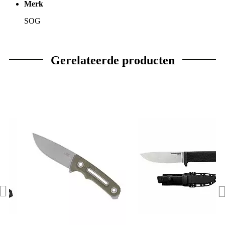
Merk
SOG
Gerelateerde producten