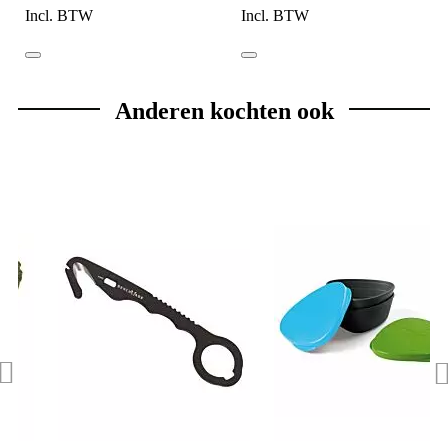
Incl. BTW
Incl. BTW
Anderen kochten ook