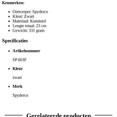
Kenmerken:
Ontwerper: Spyderco
Kleur: Zwart
Materiaal: Kunststof
Lengte totaal: 23 cm
Gewicht: 331 gram
Specificaties
Artikelnummer
SP 603F
Kleur
zwart
Merk
Spyderco
Gerelateerde producten