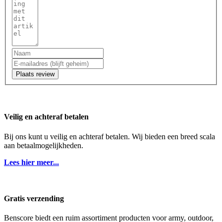
Plaats review
Veilig en achteraf betalen
Bij ons kunt u veilig en achteraf betalen. Wij bieden een breed scala
aan betaalmogelijkheden.
Lees hier meer...
Gratis verzending
Benscore biedt een ruim assortiment producten voor army, outdoor,