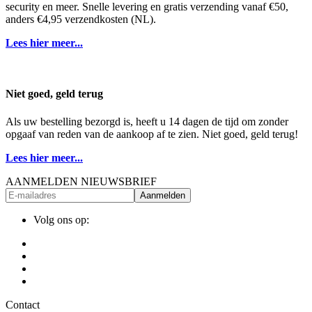
security en meer. Snelle levering en gratis verzending vanaf €50,
anders €4,95 verzendkosten (NL).
Lees hier meer...
Niet goed, geld terug
Als uw bestelling bezorgd is, heeft u 14 dagen de tijd om zonder
opgaaf van reden van de aankoop af te zien. Niet goed, geld terug!
Lees hier meer...
AANMELDEN NIEUWSBRIEF
Aanmelden
Volg ons op:
Contact