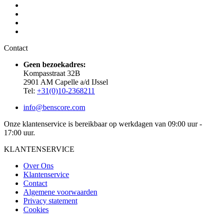
Contact
Geen bezoekadres:
Kompasstraat 32B
2901 AM Capelle a/d IJssel
Tel:
+31(0)10-2368211
info@benscore.com
Onze klantenservice is bereikbaar op werkdagen van 09:00 uur -
17:00 uur.
KLANTENSERVICE
Over Ons
Klantenservice
Contact
Algemene voorwaarden
Privacy statement
Cookies