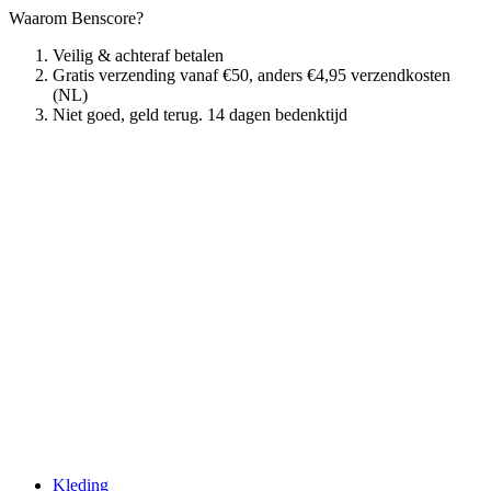
Waarom Benscore?
Veilig & achteraf betalen
Gratis verzending vanaf €50, anders €4,95 verzendkosten
(NL)
Niet goed, geld terug. 14 dagen bedenktijd
Kleding