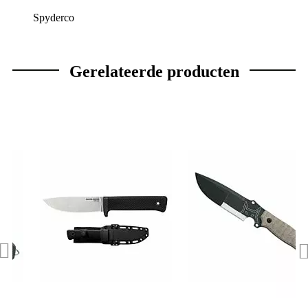
Spyderco
Gerelateerde producten