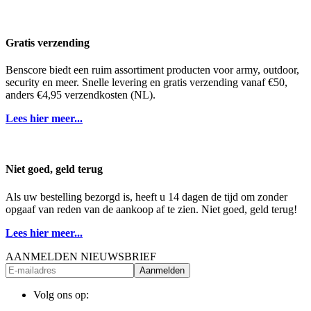
Gratis verzending
Benscore biedt een ruim assortiment producten voor army, outdoor,
security en meer. Snelle levering en gratis verzending vanaf €50,
anders €4,95 verzendkosten (NL).
Lees hier meer...
Niet goed, geld terug
Als uw bestelling bezorgd is, heeft u 14 dagen de tijd om zonder
opgaaf van reden van de aankoop af te zien. Niet goed, geld terug!
Lees hier meer...
AANMELDEN NIEUWSBRIEF
Aanmelden
Volg ons op: