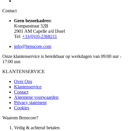
Contact
Geen bezoekadres:
Kompasstraat 32B
2901 AM Capelle a/d IJssel
Tel:
+31(0)10-2368211
info@benscore.com
Onze klantenservice is bereikbaar op werkdagen van 09:00 uur -
17:00 uur.
KLANTENSERVICE
Over Ons
Klantenservice
Contact
Algemene voorwaarden
Privacy statement
Cookies
Waarom Benscore?
Veilig & achteraf betalen