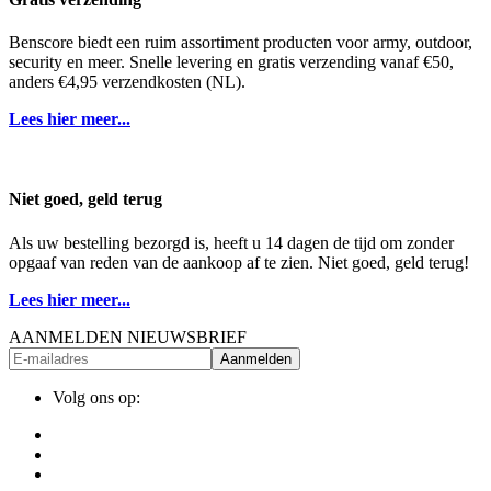
Benscore biedt een ruim assortiment producten voor army, outdoor,
security en meer. Snelle levering en gratis verzending vanaf €50,
anders €4,95 verzendkosten (NL).
Lees hier meer...
Niet goed, geld terug
Als uw bestelling bezorgd is, heeft u 14 dagen de tijd om zonder
opgaaf van reden van de aankoop af te zien. Niet goed, geld terug!
Lees hier meer...
AANMELDEN NIEUWSBRIEF
Aanmelden
Volg ons op: