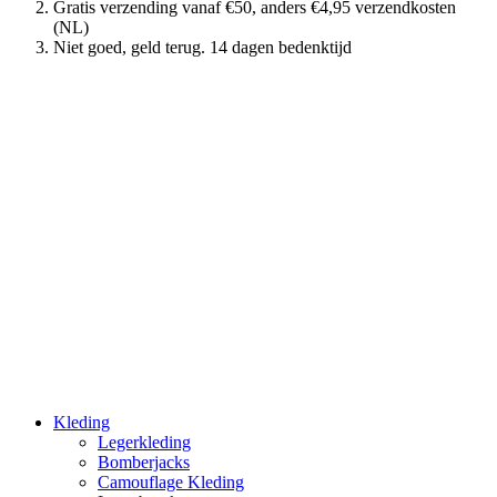
Gratis verzending vanaf €50, anders €4,95 verzendkosten
(NL)
Niet goed, geld terug. 14 dagen bedenktijd
Kleding
Legerkleding
Bomberjacks
Camouflage Kleding