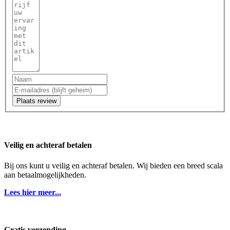
Plaats review
Veilig en achteraf betalen
Bij ons kunt u veilig en achteraf betalen. Wij bieden een breed scala
aan betaalmogelijkheden.
Lees hier meer...
Gratis verzending