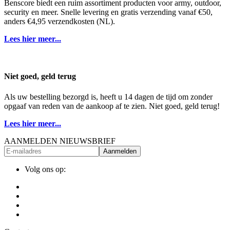
Benscore biedt een ruim assortiment producten voor army, outdoor,
security en meer. Snelle levering en gratis verzending vanaf €50,
anders €4,95 verzendkosten (NL).
Lees hier meer...
Niet goed, geld terug
Als uw bestelling bezorgd is, heeft u 14 dagen de tijd om zonder
opgaaf van reden van de aankoop af te zien. Niet goed, geld terug!
Lees hier meer...
AANMELDEN NIEUWSBRIEF
Aanmelden
Volg ons op: