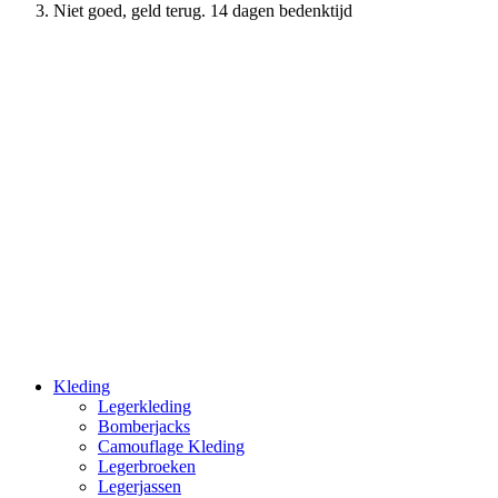
Niet goed, geld terug. 14 dagen bedenktijd
Kleding
Legerkleding
Bomberjacks
Camouflage Kleding
Legerbroeken
Legerjassen