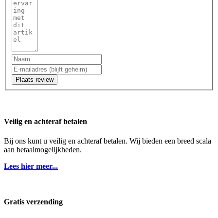
Plaats review
Veilig en achteraf betalen
Bij ons kunt u veilig en achteraf betalen. Wij bieden een breed scala
aan betaalmogelijkheden.
Lees hier meer...
Gratis verzending