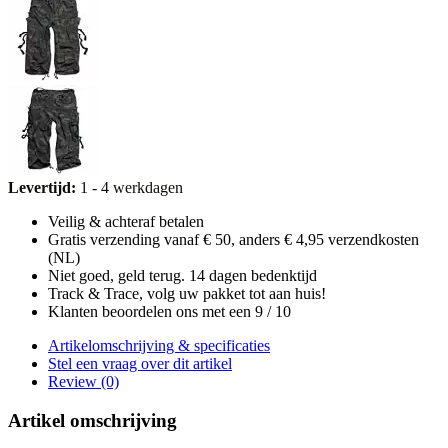
Levertijd:
1 - 4 werkdagen
Veilig & achteraf betalen
Gratis verzending vanaf € 50, anders € 4,95 verzendkosten
(NL)
Niet goed, geld terug. 14 dagen bedenktijd
Track & Trace, volg uw pakket tot aan huis!
Klanten beoordelen ons met een 9 / 10
Artikelomschrijving & specificaties
Stel een vraag over dit artikel
Review (0)
Artikel omschrijving