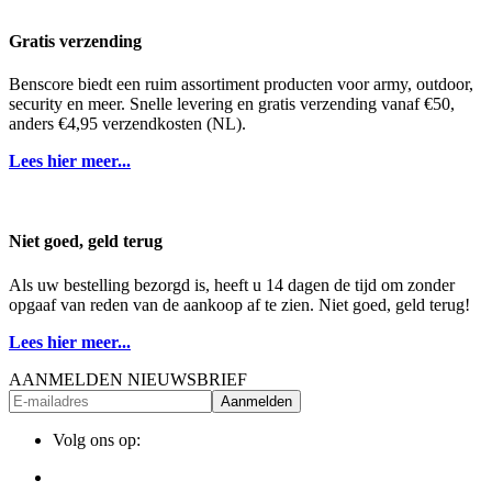
Gratis verzending
Benscore biedt een ruim assortiment producten voor army, outdoor,
security en meer. Snelle levering en gratis verzending vanaf €50,
anders €4,95 verzendkosten (NL).
Lees hier meer...
Niet goed, geld terug
Als uw bestelling bezorgd is, heeft u 14 dagen de tijd om zonder
opgaaf van reden van de aankoop af te zien. Niet goed, geld terug!
Lees hier meer...
AANMELDEN NIEUWSBRIEF
Aanmelden
Volg ons op: