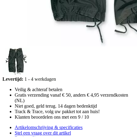
Levertijd:
1 - 4 werkdagen
Veilig & achteraf betalen
Gratis verzending vanaf € 50, anders € 4,95 verzendkosten
(NL)
Niet goed, geld terug. 14 dagen bedenktijd
Track & Trace, volg uw pakket tot aan huis!
Klanten beoordelen ons met een 9 / 10
Artikelomschrijving & specificaties
Stel een vraag over dit artikel