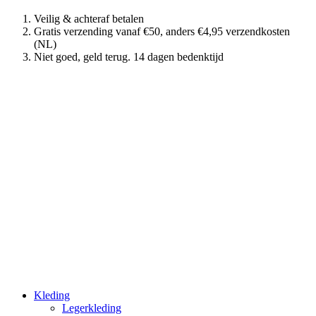
Veilig & achteraf betalen
Gratis verzending vanaf €50, anders €4,95 verzendkosten
(NL)
Niet goed, geld terug. 14 dagen bedenktijd
Kleding
Legerkleding