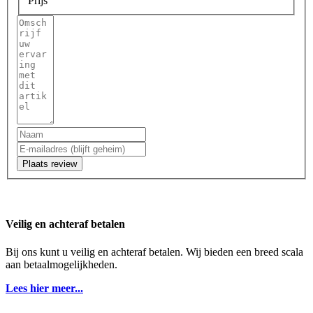
Prijs
Plaats review
Veilig en achteraf betalen
Bij ons kunt u veilig en achteraf betalen. Wij bieden een breed scala
aan betaalmogelijkheden.
Lees hier meer...