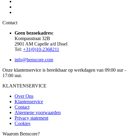
Contact
Geen bezoekadres:
Kompasstraat 32B
2901 AM Capelle a/d IJssel
Tel:
+31(0)10-2368211
info@benscore.com
Onze klantenservice is bereikbaar op werkdagen van 09:00 uur -
17:00 uur.
KLANTENSERVICE
Over Ons
Klantenservice
Contact
Algemene voorwaarden
Privacy statement
Cookies
Waarom Benscore?