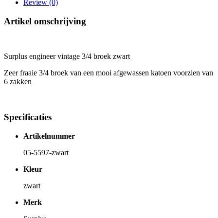
Review (0)
Artikel omschrijving
Surplus engineer vintage 3/4 broek zwart
Zeer fraaie 3/4 broek van een mooi afgewassen katoen voorzien van
6 zakken
Specificaties
Artikelnummer
05-5597-zwart
Kleur
zwart
Merk