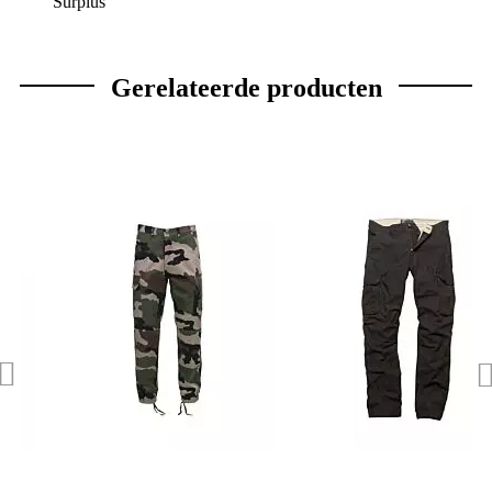
Surplus
Gerelateerde producten