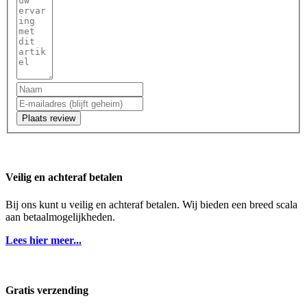
Plaats review
Veilig en achteraf betalen
Bij ons kunt u veilig en achteraf betalen. Wij bieden een breed scala
aan betaalmogelijkheden.
Lees hier meer...
Gratis verzending