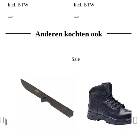
Incl. BTW
Incl. BTW
Anderen kochten ook
Sale