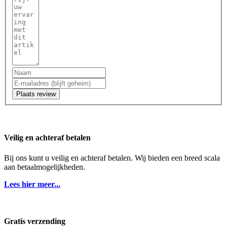
Plaats review
Veilig en achteraf betalen
Bij ons kunt u veilig en achteraf betalen. Wij bieden een breed scala
aan betaalmogelijkheden.
Lees hier meer...
Gratis verzending