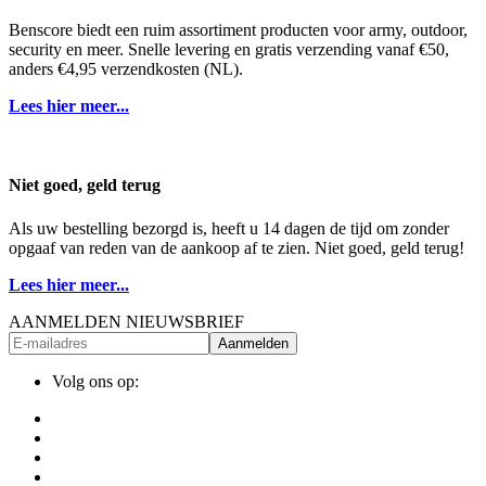
Benscore biedt een ruim assortiment producten voor army, outdoor,
security en meer. Snelle levering en gratis verzending vanaf €50,
anders €4,95 verzendkosten (NL).
Lees hier meer...
Niet goed, geld terug
Als uw bestelling bezorgd is, heeft u 14 dagen de tijd om zonder
opgaaf van reden van de aankoop af te zien. Niet goed, geld terug!
Lees hier meer...
AANMELDEN NIEUWSBRIEF
Aanmelden
Volg ons op: