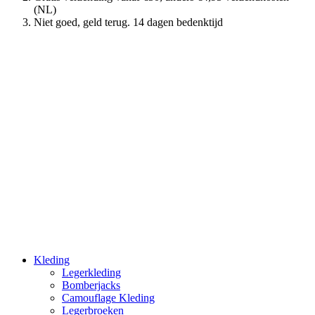
(NL)
Niet goed, geld terug. 14 dagen bedenktijd
Kleding
Legerkleding
Bomberjacks
Camouflage Kleding
Legerbroeken