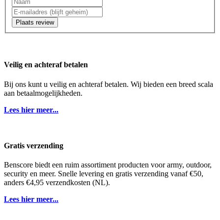
Plaats review
Veilig en achteraf betalen
Bij ons kunt u veilig en achteraf betalen. Wij bieden een breed scala
aan betaalmogelijkheden.
Lees hier meer...
Gratis verzending
Benscore biedt een ruim assortiment producten voor army, outdoor,
security en meer. Snelle levering en gratis verzending vanaf €50,
anders €4,95 verzendkosten (NL).
Lees hier meer...