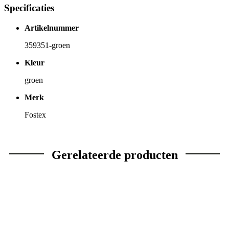
Specificaties
Artikelnummer
359351-groen
Kleur
groen
Merk
Fostex
Gerelateerde producten