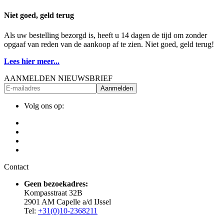
Niet goed, geld terug
Als uw bestelling bezorgd is, heeft u 14 dagen de tijd om zonder
opgaaf van reden van de aankoop af te zien. Niet goed, geld terug!
Lees hier meer...
AANMELDEN NIEUWSBRIEF
Aanmelden
Volg ons op:
Contact
Geen bezoekadres:
Kompasstraat 32B
2901 AM Capelle a/d IJssel
Tel:
+31(0)10-2368211