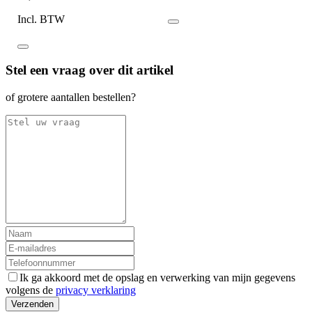
Incl. BTW
Stel een vraag over dit artikel
of grotere aantallen bestellen?
Ik ga akkoord met de opslag en verwerking van mijn gegevens
volgens de
privacy verklaring
Verzenden