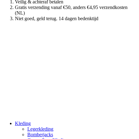
Veilig & achteraf betalen
Gratis verzending vanaf €50, anders €4,95 verzendkosten
(NL)
Niet goed, geld terug. 14 dagen bedenktijd
Kleding
Legerkleding
Bomberjacks