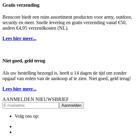
Gratis verzending
Benscore biedt een ruim assortiment producten voor army, outdoor,
security en meer. Snelle levering en gratis verzending vanaf €50,
anders €4,95 verzendkosten (NL).
Lees hier meer...
Niet goed, geld terug
Als uw bestelling bezorgd is, heeft u 14 dagen de tijd om zonder
opgaaf van reden van de aankoop af te zien. Niet goed, geld terug!
Lees hier meer...
AANMELDEN NIEUWSBRIEF
Aanmelden
Volg ons op: