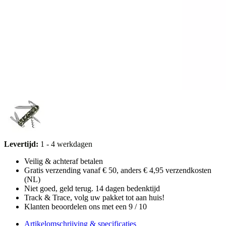
Levertijd:
1 - 4 werkdagen
Veilig & achteraf betalen
Gratis verzending vanaf € 50, anders € 4,95 verzendkosten
(NL)
Niet goed, geld terug. 14 dagen bedenktijd
Track & Trace, volg uw pakket tot aan huis!
Klanten beoordelen ons met een 9 / 10
Artikelomschrijving & specificaties