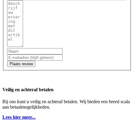
Plaats review
Veilig en achteraf betalen
Bij ons kunt u veilig en achteraf betalen. Wij bieden een breed scala
aan betaalmogelijkheden.
Lees hier meer...