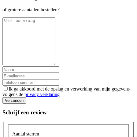
of grotere aantallen bestellen?
Ik ga akkoord met de opslag en verwerking van mijn gegevens
volgens de
privacy verklaring
Verzenden
Schrijf een review
Aantal sterren