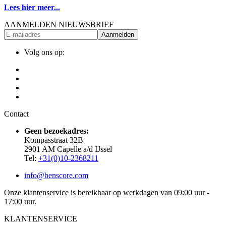
Lees hier meer...
AANMELDEN NIEUWSBRIEF
Aanmelden
Volg ons op:
Contact
Geen bezoekadres:
Kompasstraat 32B
2901 AM Capelle a/d IJssel
Tel:
+31(0)10-2368211
info@benscore.com
Onze klantenservice is bereikbaar op werkdagen van 09:00 uur -
17:00 uur.
KLANTENSERVICE