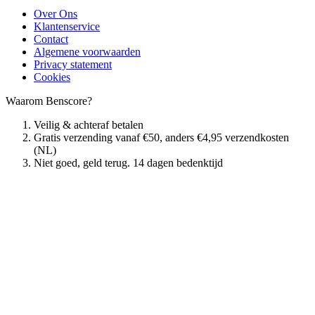
Over Ons
Klantenservice
Contact
Algemene voorwaarden
Privacy statement
Cookies
Waarom Benscore?
Veilig & achteraf betalen
Gratis verzending vanaf €50, anders €4,95 verzendkosten
(NL)
Niet goed, geld terug. 14 dagen bedenktijd