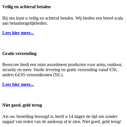
Veilig en achteraf betalen
Bij ons kunt u veilig en achteraf betalen. Wij bieden een breed scala
aan betaalmogelijkheden.
Lees hier meer...
Gratis verzending
Benscore biedt een ruim assortiment producten voor army, outdoor,
security en meer. Snelle levering en gratis verzending vanaf €50,
anders €4,95 verzendkosten (NL).
Lees hier meer...
Niet goed, geld terug
Als uw bestelling bezorgd is, heeft u 14 dagen de tijd om zonder
opgaaf van reden van de aankoop af te zien. Niet goed, geld terug!