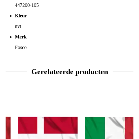
447200-105
Kleur
nvt
Merk
Fosco
Gerelateerde producten