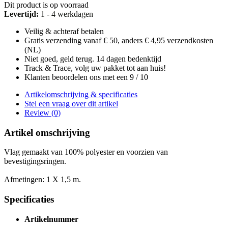
Dit product is op voorraad
Levertijd:
1 - 4 werkdagen
Veilig & achteraf betalen
Gratis verzending vanaf € 50, anders € 4,95 verzendkosten
(NL)
Niet goed, geld terug. 14 dagen bedenktijd
Track & Trace, volg uw pakket tot aan huis!
Klanten beoordelen ons met een 9 / 10
Artikelomschrijving & specificaties
Stel een vraag over dit artikel
Review (0)
Artikel omschrijving
Vlag gemaakt van 100% polyester en voorzien van
bevestigingsringen.
Afmetingen: 1 X 1,5 m.
Specificaties
Artikelnummer