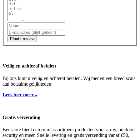
Plaats review
Veilig en achteraf betalen
Bij ons kunt u veilig en achteraf betalen. Wij bieden een breed scala
aan betaalmogelijkheden.
Lees hier meer...
Gratis verzending
Benscore biedt een ruim assortiment producten voor army, outdoor,
security en meer. Snelle levering en gratis verzending vanaf €50,