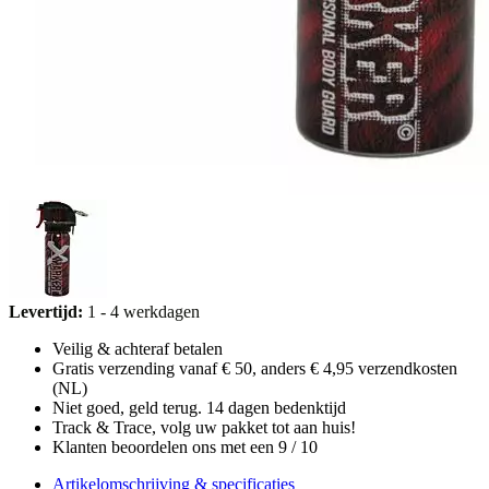
Levertijd:
1 - 4 werkdagen
Veilig & achteraf betalen
Gratis verzending vanaf € 50, anders € 4,95 verzendkosten
(NL)
Niet goed, geld terug. 14 dagen bedenktijd
Track & Trace, volg uw pakket tot aan huis!
Klanten beoordelen ons met een 9 / 10
Artikelomschrijving & specificaties