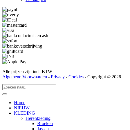
Alle prijzen zijn incl. BTW
Algemene Voorwaarden
-
Privacy
-
Cookies
- Copyright © 2026
Home
NIEUW
KLEDING
Herenkleding
Broeken
Jassen