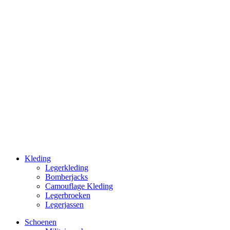
Kleding
Legerkleding
Bomberjacks
Camouflage Kleding
Legerbroeken
Legerjassen
Schoenen