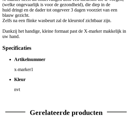
(welke ongevaarlijk is voor de gezondheid), die diep in de
huid dringt en de dader tot ongeveer 3 dagen voorziet van een
blauw gezicht.
Zelfs na een flinke wasbeurt zal de kleurstof zichtbaar zijn.
Dankzij het handige, kleine formaat past de X-marker makkelijk in
uw hand.
Specificaties
Artikelnummer
x-marker1
Kleur
nvt
Gerelateerde producten